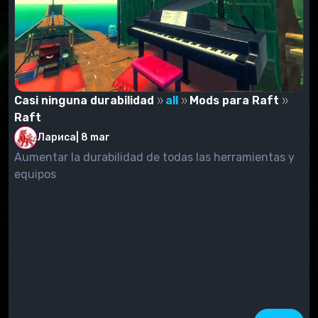
Casi ninguna durabilidad
all
Mods para Raft
Raft
Лариса
|
8 mar
Aumentar la durabilidad de todas las herramientas y
equipos