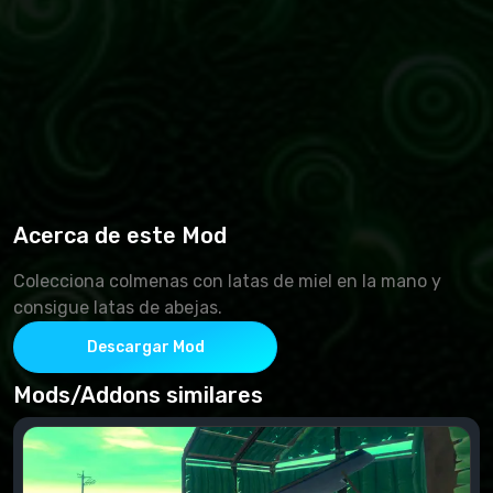
Acerca de este Mod
Colecciona colmenas con latas de miel en la mano y
consigue latas de abejas.
Descargar Mod
Mods/Addons similares